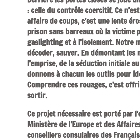
: celle du contrôle coercitif. Ce n’e
affaire de coups, c’est une lente éro
prison sans barreaux où la victime p
gaslighting et à l’isolement. Notre mi
décoder, sauver.
En démontant les 
l’emprise, de la séduction initiale a
donnons à chacun les outils pour ide
Comprendre ces rouages, c’est offri
sortir.
Ce projet nécessaire est porté par 
Ministère de l’Europe et des Affaire
conseillers consulaires des Français