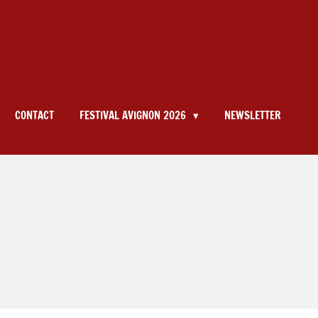
CONTACT
FESTIVAL AVIGNON 2026
NEWSLETTER