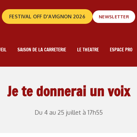
FESTIVAL OFF D'AVIGNON 2026
NEWSLETTER
EIL
SAISON DE LA CARRETERIE
LE THEATRE
ESPACE PRO
Je te donnerai un voix
Du 4 au 25 juillet à 17h55