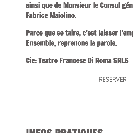
ainsi que de Monsieur le Consul gén
Fabrice Maiolino.
Parce que se taire, c’est laisser l’e
Ensemble, reprenons la parole.
Cie: Teatro Francese Di Roma SRLS
RESERVER