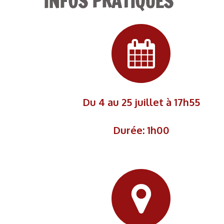
INFOS PRATIQUES
Du 4 au 25 juillet à 17h55
Durée: 1h00